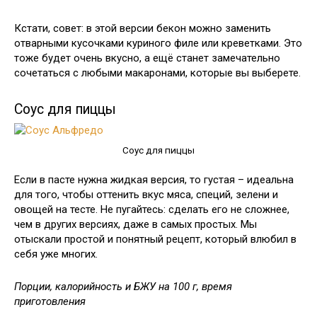
Кстати, совет: в этой версии бекон можно заменить
отварными кусочками куриного филе или креветками. Это
тоже будет очень вкусно, а ещё станет замечательно
сочетаться с любыми макаронами, которые вы выберете.
Соус для пиццы
Соус для пиццы
Если в пасте нужна жидкая версия, то густая – идеальна
для того, чтобы оттенить вкус мяса, специй, зелени и
овощей на тесте. Не пугайтесь: сделать его не сложнее,
чем в других версиях, даже в самых простых. Мы
отыскали простой и понятный рецепт, который влюбил в
себя уже многих.
Порции, калорийность и БЖУ на 100 г, время
приготовления