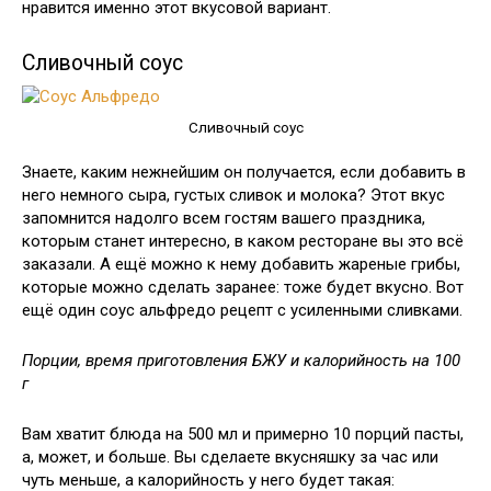
нравится именно этот вкусовой вариант.
Сливочный соус
Сливочный соус
Знаете, каким нежнейшим он получается, если добавить в
него немного сыра, густых сливок и молока? Этот вкус
запомнится надолго всем гостям вашего праздника,
которым станет интересно, в каком ресторане вы это всё
заказали. А ещё можно к нему добавить жареные грибы,
которые можно сделать заранее: тоже будет вкусно. Вот
ещё один соус альфредо рецепт с усиленными сливками.
Порции, время приготовления БЖУ и калорийность на 100
г
Вам хватит блюда на 500 мл и примерно 10 порций пасты,
а, может, и больше. Вы сделаете вкусняшку за час или
чуть меньше, а калорийность у него будет такая: