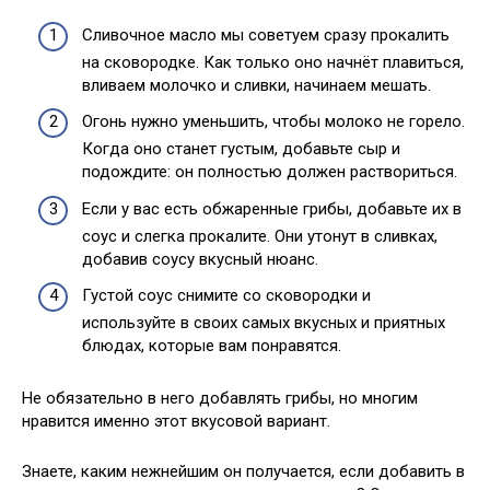
Сливочное масло мы советуем сразу прокалить
на сковородке. Как только оно начнёт плавиться,
вливаем молочко и сливки, начинаем мешать.
Огонь нужно уменьшить, чтобы молоко не горело.
Когда оно станет густым, добавьте сыр и
подождите: он полностью должен раствориться.
Если у вас есть обжаренные грибы, добавьте их в
соус и слегка прокалите. Они утонут в сливках,
добавив соусу вкусный нюанс.
Густой соус снимите со сковородки и
используйте в своих самых вкусных и приятных
блюдах, которые вам понравятся.
Не обязательно в него добавлять грибы, но многим
нравится именно этот вкусовой вариант.
Знаете, каким нежнейшим он получается, если добавить в