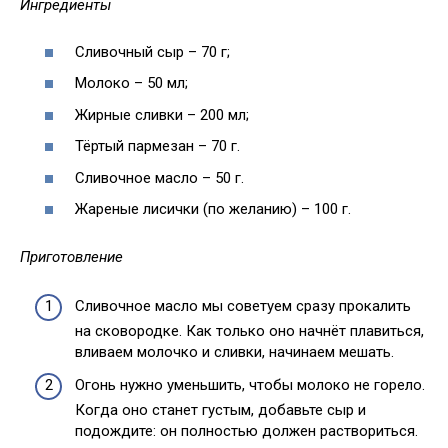
Ингредиенты
Сливочный сыр – 70 г;
Молоко – 50 мл;
Жирные сливки – 200 мл;
Тёртый пармезан – 70 г.
Сливочное масло – 50 г.
Жареные лисички (по желанию) – 100 г.
Приготовление
Сливочное масло мы советуем сразу прокалить
на сковородке. Как только оно начнёт плавиться,
вливаем молочко и сливки, начинаем мешать.
Огонь нужно уменьшить, чтобы молоко не горело.
Когда оно станет густым, добавьте сыр и
подождите: он полностью должен раствориться.