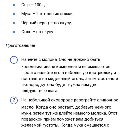
Сыр – 100 г;
Мука – 2 столовых ложки;
Чёрный перец – по вкусу;
Соль – по вкусу.
Приготовление
Начните с молока. Оно не должно быть
холодным, иначе компоненты не смешаются.
Просто налейте его в небольшую кастрюльку и
поставьте на медленный огонь, затем достаньте
сковородку: она будет нужна вам для
следующего шага.
На небольшой сковороде разогрейте сливочное
масло. Когда оно растает, добавьте немного
муки, затем тут же влейте немного молока. Этот
поварской приём поможет вам добиться
желаемой густоты. Когда мука смешается с