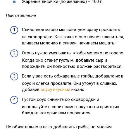
Жареные лисички (по желанию) – 100 г.
Приготовление
Сливочное масло мы советуем сразу прокалить
на сковородке. Как только оно начнёт плавиться,
вливаем молочко и сливки, начинаем мешать.
Огонь нужно уменьшить, чтобы молоко не горело.
Когда оно станет густым, добавьте сыр и
подождите: он полностью должен раствориться.
Если у вас есть обжаренные грибы, добавьте их в
соус и слегка прокалите. Они утонут в сливках,
добавив
соусу вкусный
нюанс.
Густой соус снимите со сковородки и
используйте в своих самых вкусных и приятных
блюдах, которые вам понравятся.
Не обязательно в него добавлять грибы, но многим