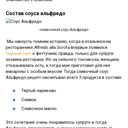
Состав соуса альфредо
сливочный соус Альфредо
Мы наизусть помним историю, когда в итальянском
ресторанчике Alfredo alla Scrofa впервые появился
сырный соус
к феттучини, правда, только для супруги
хозяина ресторана. Из-за сильного токсикоза, женщина
отказывалась есть, и тогда муж приготовил для неё
макароны с особым вкусом. Тогда сливочный соус
Альфредо рецепт насчитывал всего 3 продукта в составе:
Тёртый пармезан;
Сливки;
Сливочное масло.
Это сочетание очень понравилось супруге и тогда