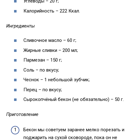
Углеводы – 20 г;
Калорийность – 222 Ккал.
Ингредиенты
Сливочное масло – 60 г;
Жирные сливки – 200 мл;
Пармезан – 150 г;
Соль – по вкусу;
Чеснок – 1 небольшой зубчик;
Перец – по вкусу;
Сырокопчёный бекон (не обязательно) – 50 г.
Приготовление
Бекон мы советуем заранее мелко порезать и
поджарить на сухой сковороде, пока он не