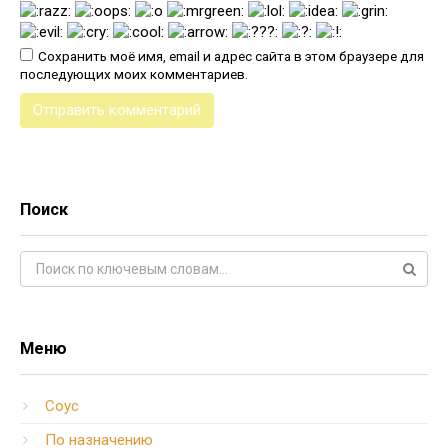
Сохранить моё имя, email и адрес сайта в этом браузере для
последующих моих комментариев.
Поиск
Поиск:
Меню
Соус
По назначению