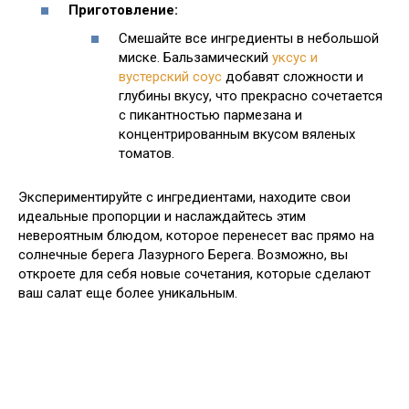
Приготовление:
Смешайте все ингредиенты в небольшой
миске. Бальзамический
уксус и
вустерский соус
добавят сложности и
глубины вкусу, что прекрасно сочетается
с пикантностью пармезана и
концентрированным вкусом вяленых
томатов.
Экспериментируйте с ингредиентами, находите свои
идеальные пропорции и наслаждайтесь этим
невероятным блюдом, которое перенесет вас прямо на
солнечные берега Лазурного Берега. Возможно, вы
откроете для себя новые сочетания, которые сделают
ваш салат еще более уникальным.