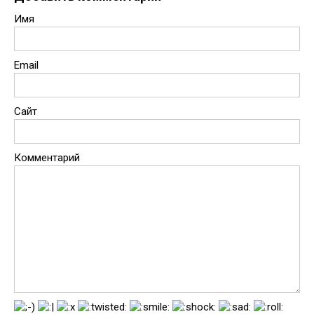
Имя
Email
Сайт
Комментарий